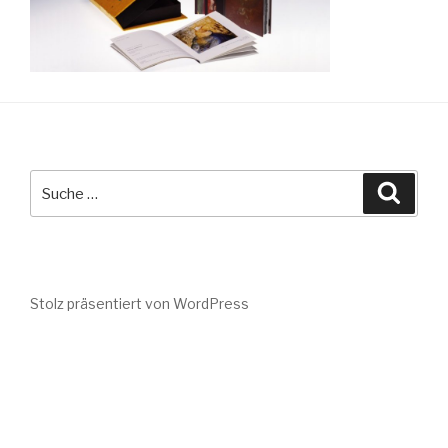
Suche
Suche
nach:
Stolz präsentiert von WordPress