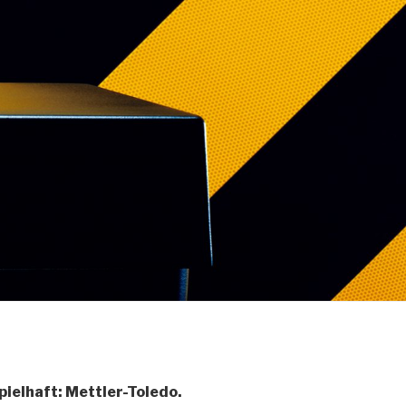
pielhaft: Mettler-Toledo.