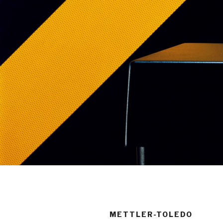
METTLER-TOLEDO