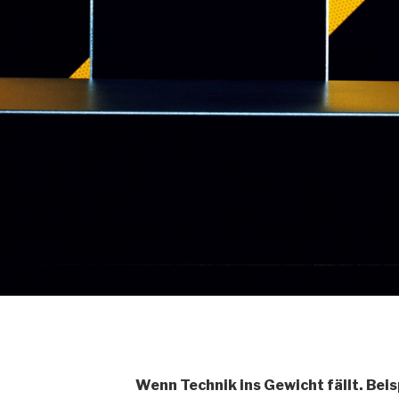
Wenn Technik ins Gewicht fällt. Beis