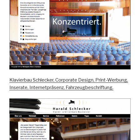
Klavierbau Schlecker, Corporate Design, Print-Werbung,
Inserate, Internetpräsenz, Fahrzeugbeschriftung.