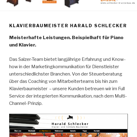
KLAVIERBAUMEISTER HARALD SCHLECKER
Meisterhafte Leistungen. Beispielhaft für Piano
und Klavier.
Das Salzer-Team bietet langjährige Erfahrung und Know-
how in der Marketingkommunikation für Dienstleister
unterschiedlichster Branchen. Von der Steuerberatung
über das Coaching von Mitarbeiterteams bis hin zum
Klavierbaumeister – unsere Kunden betreuen wir im Full
Service der integrierten Kommunikation, nach dem Multi-
Channel-Prinzip.