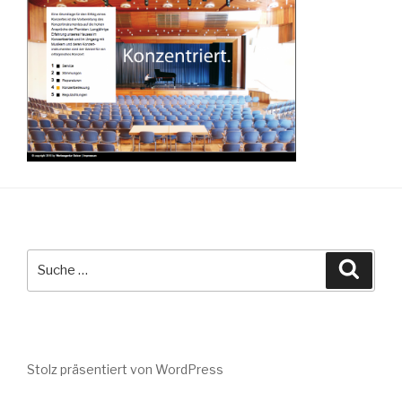
Suche
Suche
nach:
Stolz präsentiert von WordPress