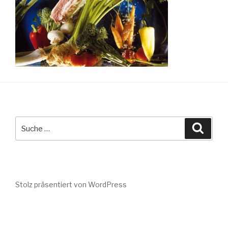
Suche
Suche
nach:
Stolz präsentiert von WordPress