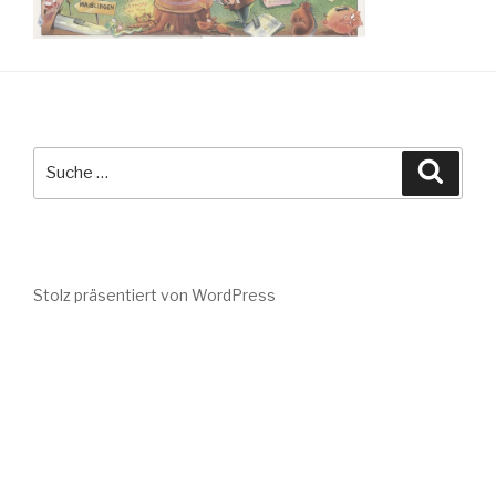
Suche
Suche
nach:
Stolz präsentiert von WordPress