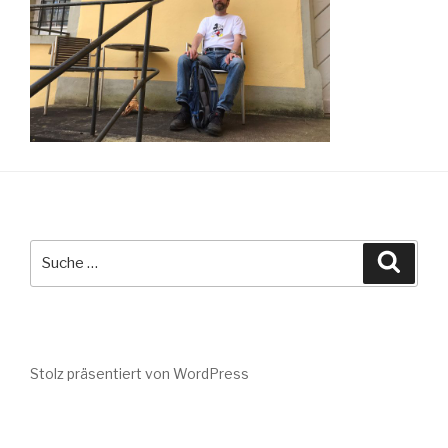
Suche
Suche
nach:
Stolz präsentiert von WordPress