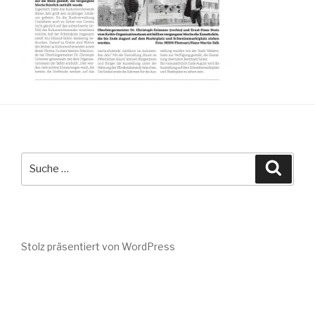
Suche
Suche
nach:
Stolz präsentiert von WordPress