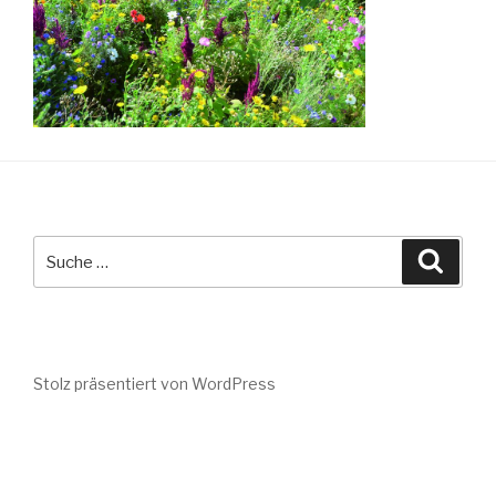
Suche
Suche
nach:
Stolz präsentiert von WordPress