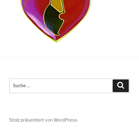
Suche
Suche
nach:
Stolz präsentiert von WordPress