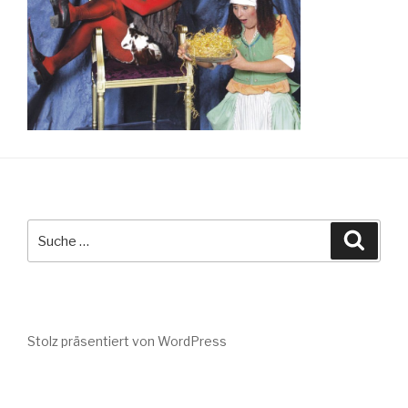
Suche
Suche
nach:
Stolz präsentiert von WordPress